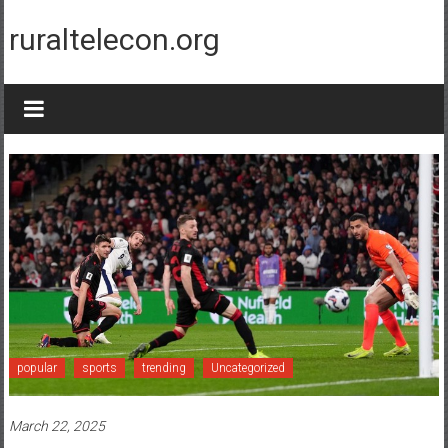
Skip
to
ruraltelecon.org
content
popular
sports
trending
Uncategorized
March 22, 2025