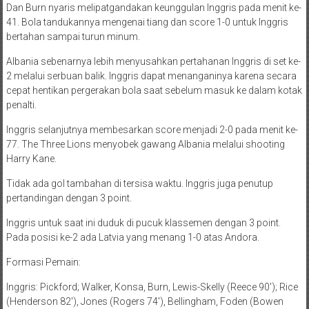
Dan Burn nyaris melipatgandakan keunggulan Inggris pada menit ke-
41. Bola tandukannya mengenai tiang dan score 1-0 untuk Inggris
bertahan sampai turun minum.
Albania sebenarnya lebih menyusahkan pertahanan Inggris di set ke-
2 melalui serbuan balik. Inggris dapat menanganinya karena secara
cepat hentikan pergerakan bola saat sebelum masuk ke dalam kotak
penalti.
Inggris selanjutnya membesarkan score menjadi 2-0 pada menit ke-
77. The Three Lions menyobek gawang Albania melalui shooting
Harry Kane.
Tidak ada gol tambahan di tersisa waktu. Inggris juga penutup
pertandingan dengan 3 point.
Inggris untuk saat ini duduk di pucuk klassemen dengan 3 point.
Pada posisi ke-2 ada Latvia yang menang 1-0 atas Andora.
Formasi Pemain:
Inggris: Pickford; Walker, Konsa, Burn, Lewis-Skelly (Reece 90′); Rice
(Henderson 82′), Jones (Rogers 74′), Bellingham, Foden (Bowen